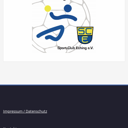
Impressum / Datenschutz